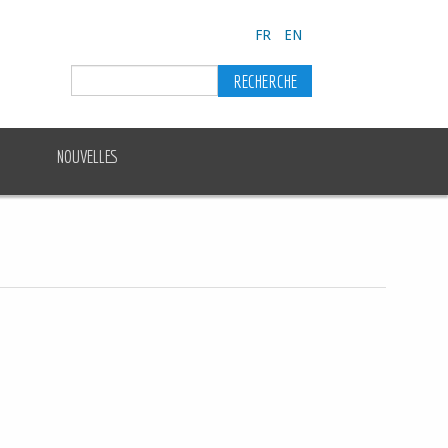
FR
EN
NOUVELLES