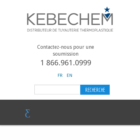
Contactez-nous pour une
soumission
1 866.961.0999
FR
EN