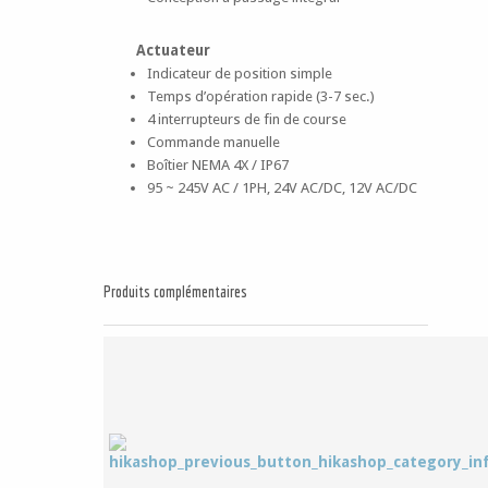
Actuateur
Indicateur de position simple
Temps d’opération rapide (3-7 sec.)
4 interrupteurs de fin de course
Commande manuelle
Boîtier NEMA 4X / IP67
95 ~ 245V AC / 1PH, 24V AC/DC, 12V AC/DC
Produits complémentaires