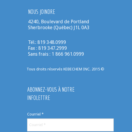
NOUS JOINDRE
4240, Boulevard de Portland
Sherbrooke (Québec) J1L 0A3
Tél.: 819 348.0999
Fax : 819 347.2999
Sans frais : 1 866 961.0999
Tous droits réservés KEBECHEM INC. 2015 ©
ABONNEZ-VOUS À NOTRE
INFOLETTRE
Courriel
*