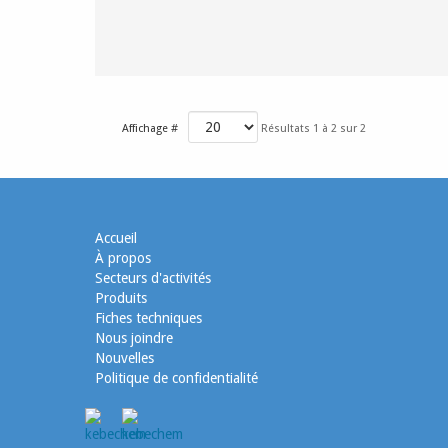
Affichage #
Résultats 1 à 2 sur 2
Accueil
À propos
Secteurs d'activités
Produits
Fiches techniques
Nous joindre
Nouvelles
Politique de confidentialité