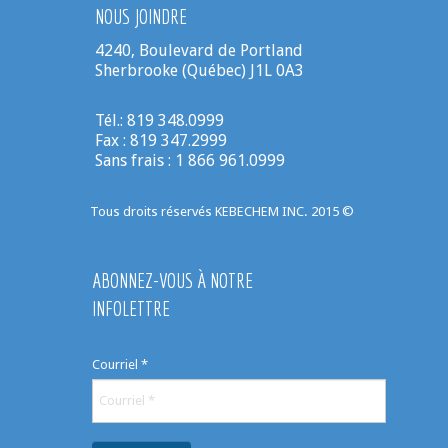
NOUS JOINDRE
4240, Boulevard de Portland
Sherbrooke (Québec) J1L 0A3
Tél.: 819 348.0999
Fax : 819 347.2999
Sans frais : 1 866 961.0999
Tous droits réservés KEBECHEM INC. 2015 ©
ABONNEZ-VOUS À NOTRE
INFOLETTRE
Courriel
*