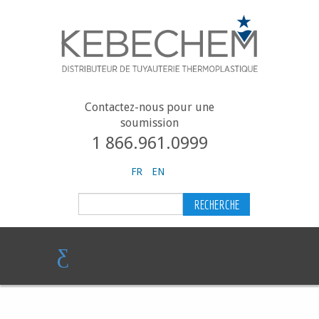
Contactez-nous pour une
soumission
1 866.961.0999
FR
EN