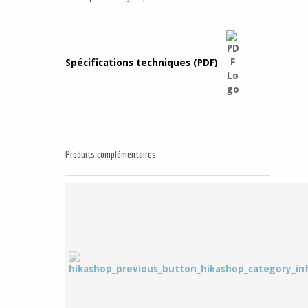
Spécifications techniques (PDF)
Produits complémentaires