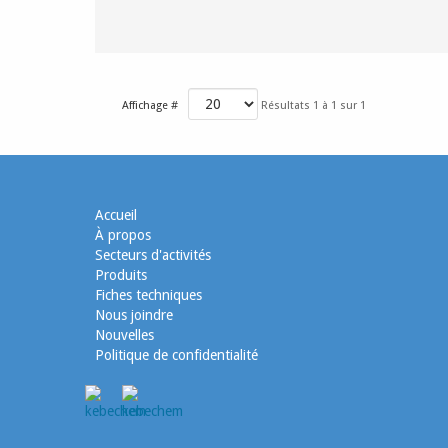
Affichage #
Résultats 1 à 1 sur 1
Accueil
À propos
Secteurs d'activités
Produits
Fiches techniques
Nous joindre
Nouvelles
Politique de confidentialité